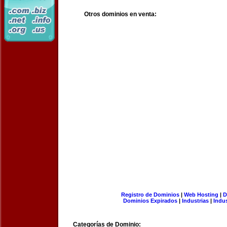
Otros dominios en venta:
Registro de Dominios
|
Web Hosting
|
D
Dominios Expirados
|
Industrias
|
Indu
Categorías de Dominio: