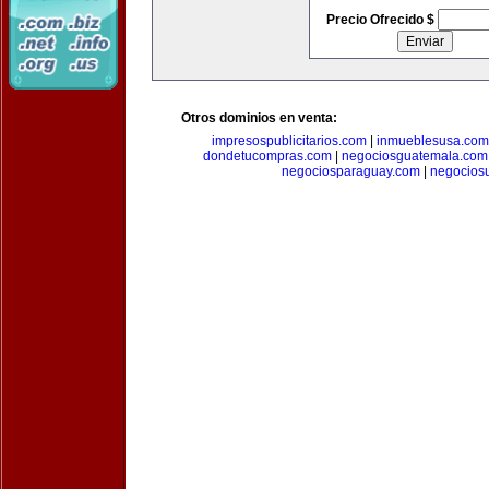
Precio Ofrecido $
Otros dominios en venta:
impresospublicitarios.com
|
inmueblesusa.com
dondetucompras.com
|
negociosguatemala.com
negociosparaguay.com
|
negocios