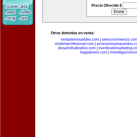
Precio Ofrecido $
Otros dominios en venta:
rentadeinmuebles.com
|
seleccionmexico.co
modeloprofesional.com
|
accesoriosyrepuestos.
desarrollodesitios.com
|
eventosdemarketing.c
hagadinero.com
|
investigacionco