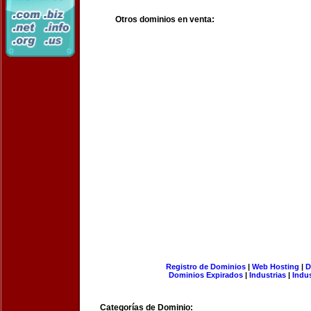
Otros dominios en venta:
Registro de Dominios
|
Web Hosting
|
D
Dominios Expirados
|
Industrias
|
Indu
Categorías de Dominio: