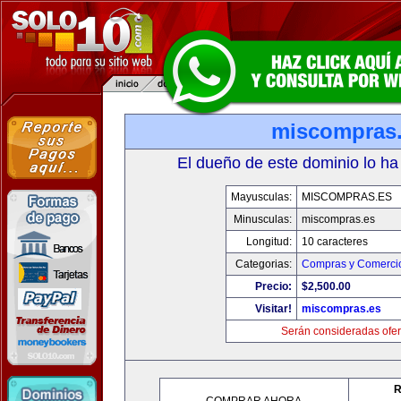
miscompras
El dueño de este dominio lo ha
Mayusculas:
MISCOMPRAS.ES
Minusculas:
miscompras.es
Longitud:
10 caracteres
Categorias:
Compras y Comercio
Precio:
$2,500.00
Visitar!
miscompras.es
Serán consideradas ofer
R