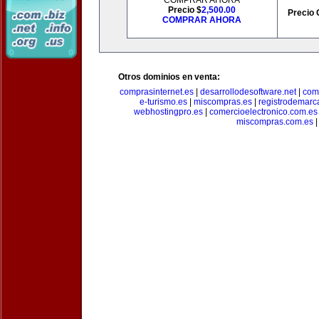
COMPRAR AHORA
Precio $
2,500.00
Precio 
COMPRAR AHORA
Otros dominios en venta:
comprasinternet.es
|
desarrollodesoftware.net
|
com
e-turismo.es
|
miscompras.es
|
registrodemarc
webhostingpro.es
|
comercioelectronico.com.es
miscompras.com.es
|